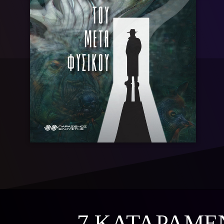
7 ΚΑΤΑΡΑΜΕΝ