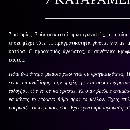
7 ιστορίες, 7 διαφορετικοί πρωταγωνιστές, οι οποίοι
ζήσει μέχρι τότε. Η πραγματικότητα γίνεται ένα με 
κατάρα. Ο προορισμός άγνωστος, οι συνέπειες κρυφ
εαυτός.
Πότε ένα όνειρο μεταστοιχειώνεται σε πραγματικότητα; Π
είναι μια αναζήτηση στην ομίχλη, με ένα αόρατο χέρι αι
ευλογήσει είτε να σε καταραστεί. Κι όταν βρεθείς αντιμέ
να κάνεις το επόμενο βήμα προς το μέλλον. Έχεις επι
κουρνιάζει στους ώμους σου. Έχεις γίνει πρωταγωνιστής σ