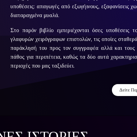
υποθέσεις: απαγωγές από εξωγήινους, εξαφανίσεις χωρ
διαταραγμένα μυαλά.
Στο παρόν βιβλίο εμπεριέχονται όσες υποθέσεις 
γλαφυρών χειρόγραφων επιστολών, τις οποίες σταθε
παράκλησή του προς τον συγγραφέα αλλά και τους α
πάθος για περιπέτεια, καθώς τα δύο αυτά χαρακτηρισ
περιοχές που μας ταξιδεύει.
Δείτε Πε
ΕΣ ΙΣΤΟΡΙΕΣ