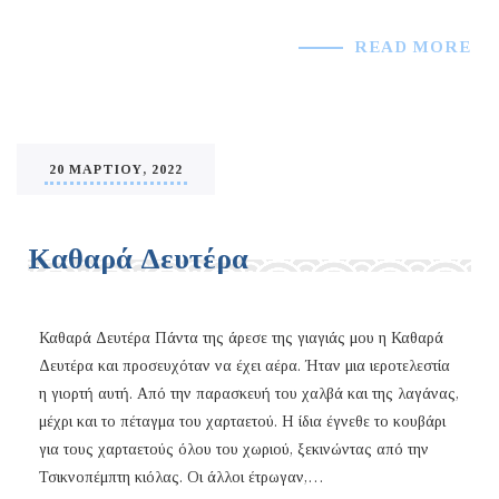
READ MORE
20 ΜΑΡΤΊΟΥ, 2022
Καθαρά Δευτέρα
Καθαρά Δευτέρα Πάντα της άρεσε της γιαγιάς μου η Καθαρά
Δευτέρα και προσευχόταν να έχει αέρα. Ήταν μια ιεροτελεστία
η γιορτή αυτή. Από την παρασκευή του χαλβά και της λαγάνας,
μέχρι και το πέταγμα του χαρταετού. Η ίδια έγνεθε το κουβάρι
για τους χαρταετούς όλου του χωριού, ξεκινώντας από την
Τσικνοπέμπτη κιόλας. Οι άλλοι έτρωγαν,…