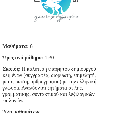
Μαθήματα:
8
Ώρες ανά μάθημα:
1:30
Σκοπός:
Η καλύτερη επαφή του δημιουργού
κειμένων (συγγραφέα, διορθωτή, επιμελητή,
μεταφραστή, αρθρογράφου) με την ελληνική
γλώσσα. Αναλύονται ζητήματα στίξης,
γραμματικής, συντακτικού και λεξιλογικών
επιλογών.
Ύλη μαθημάτων: