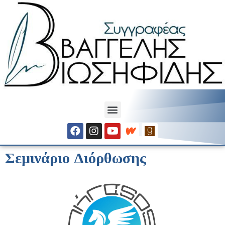
Σεμινάριο Διόρθωσης